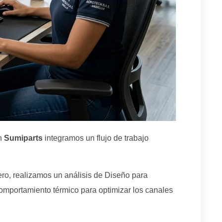
en
Sumiparts
integramos un flujo de trabajo
ero, realizamos un análisis de Diseño para
comportamiento térmico para optimizar los canales