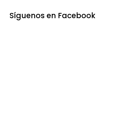
Síguenos en Facebook