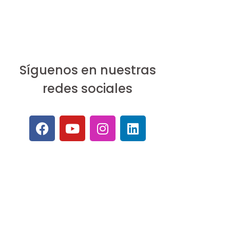
Síguenos en nuestras
redes sociales