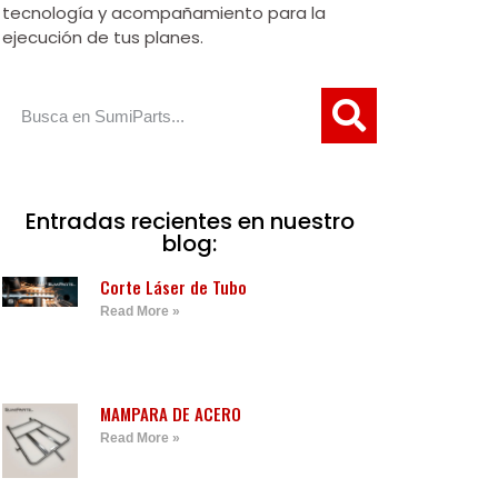
tecnología y acompañamiento para la
ejecución de tus planes.
Entradas recientes en nuestro
blog:
Corte Láser de Tubo
Read More »
MAMPARA DE ACERO
Read More »