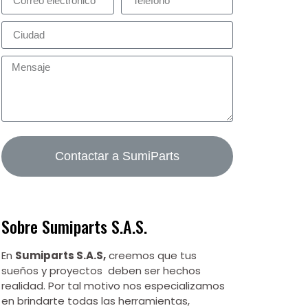
Contactar a SumiParts
Sobre Sumiparts S.A.S.
En
Sumiparts S.A.S,
creemos que tus
sueños y proyectos deben ser hechos
realidad. Por tal motivo nos especializamos
en brindarte todas las herramientas,