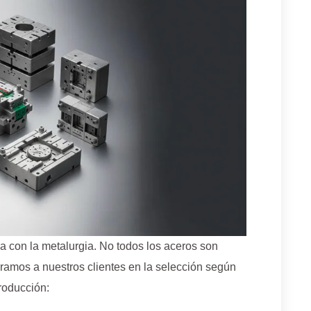
 con la metalurgia. No todos los aceros son
ramos a nuestros clientes en la selección según
roducción: