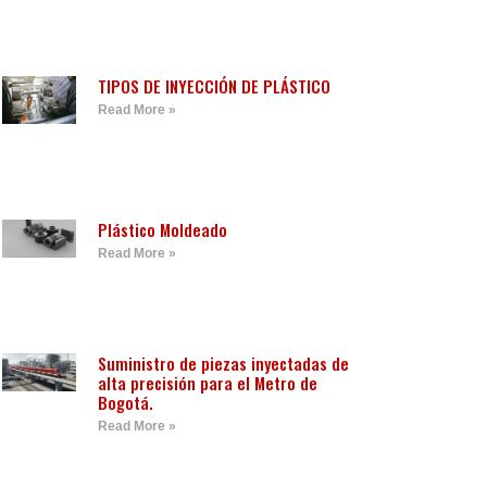
TIPOS DE INYECCIÓN DE PLÁSTICO
Read More »
Plástico Moldeado
Read More »
Suministro de piezas inyectadas de
alta precisión para el Metro de
Bogotá.
Read More »