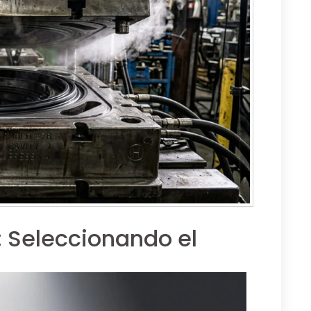
: Seleccionando el