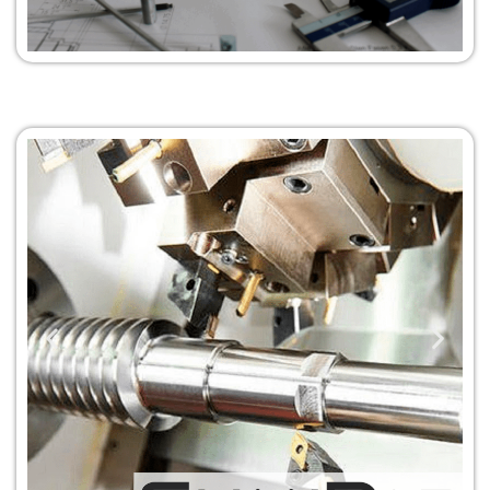
Servicio de Diseño