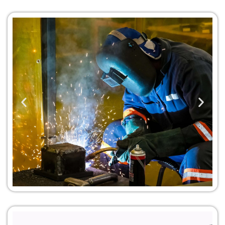
Servicio de
Soldadura