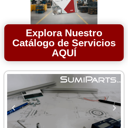
Explora Nuestro
Catálogo de Servicios
AQUÍ