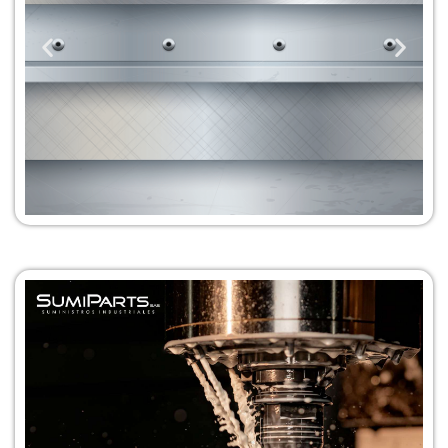
Servicio de
Acabados