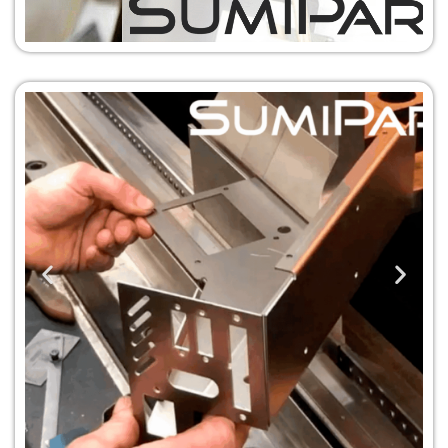
Servicio de
Mecanizados