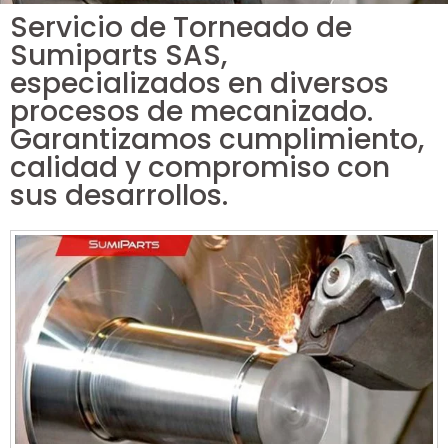
Servicio de Torneado de
Sumiparts SAS,
especializados en diversos
procesos de mecanizado.
Garantizamos cumplimiento,
calidad y compromiso con
sus desarrollos.