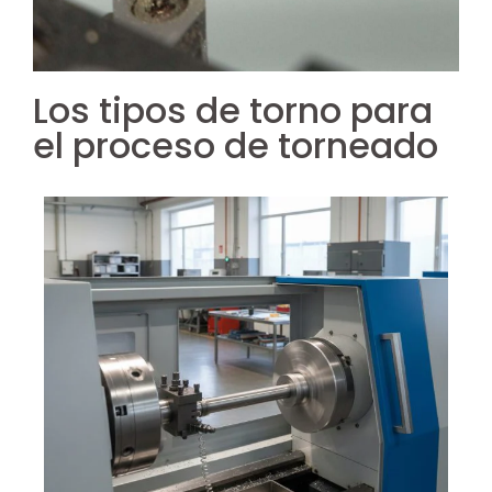
Los tipos de torno para
el proceso de torneado