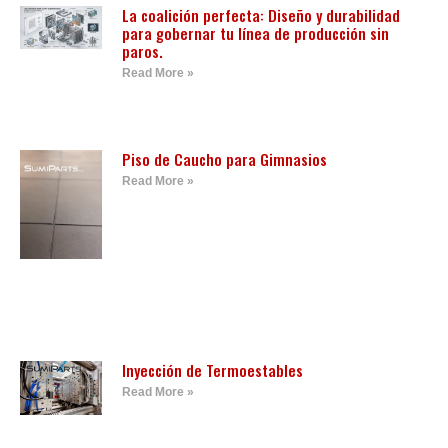
La coalición perfecta: Diseño y durabilidad
para gobernar tu línea de producción sin
paros.
Read More »
Piso de Caucho para Gimnasios
Read More »
Inyección de Termoestables
Read More »