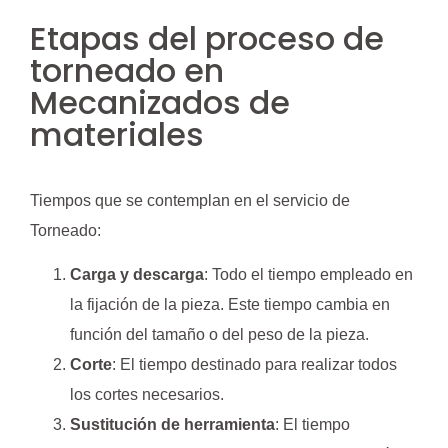
Etapas del proceso de
torneado en
Mecanizados de
materiales
Tiempos que se contemplan en el servicio de
Torneado:
Carga y descarga
: Todo el tiempo empleado en
la fijación de la pieza. Este tiempo cambia en
función del tamaño o del peso de la pieza.
Corte
: El tiempo destinado para realizar todos
los cortes necesarios.
Sustitución de herramienta
: El tiempo