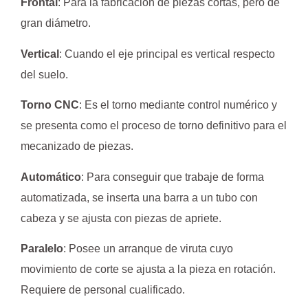
Frontal
: Para la fabricación de piezas cortas, pero de
gran diámetro.
Vertical
: Cuando el eje principal es vertical respecto
del suelo.
Torno CNC
: Es el torno mediante control numérico y
se presenta como el proceso de torno definitivo para el
mecanizado de piezas.
Automático
: Para conseguir que trabaje de forma
automatizada, se inserta una barra a un tubo con
cabeza y se ajusta con piezas de apriete.
Paralelo
: Posee un arranque de viruta cuyo
movimiento de corte se ajusta a la pieza en rotación.
Requiere de personal cualificado.