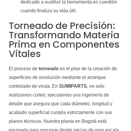
dedicado a sustituir la herramienta en cuestión
cuando finaliza su vida útil.
Torneado de Precisión:
Transformando Materia
Prima en Componentes
Vitales
El proceso de
torneado
es el pilar de la creación de
superficies de revolución mediante el arranque
controlado de viruta. En
SUMIPARTS
, no solo
realizamos cortes; ejecutamos una ingeniería de
detalle que asegura que cada diámetro, longitud y
acabado superficial cumpla estrictamente con sus
planos técnicos. Nuestra planta en Bogotá está
equipada para procesar desde piezas de gran escala