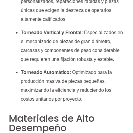
personalizados, reparaciones rápidas y piezas
únicas que exigen la destreza de operarios
altamente calificados.
Torneado Vertical y Frontal:
Especializados en
el mecanizado de piezas de gran diámetro,
carcasas y componentes de peso considerable
que requieren una fijación robusta y estable.
Torneado Automático:
Optimizado para la
producción masiva de piezas pequeñas,
maximizando la eficiencia y reduciendo los
costos unitarios por proyecto.
Materiales de Alto
Desempeño