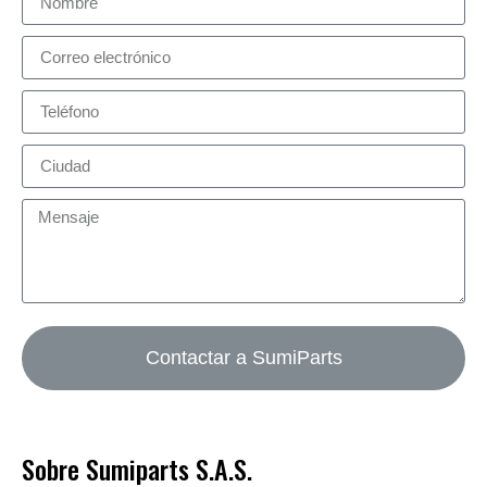
Contactar a SumiParts
Sobre Sumiparts S.A.S.