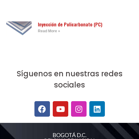
Inyección de Policarbonato (PC)
Read More »
Síguenos en nuestras redes
sociales
BOGOTÁ D.C.