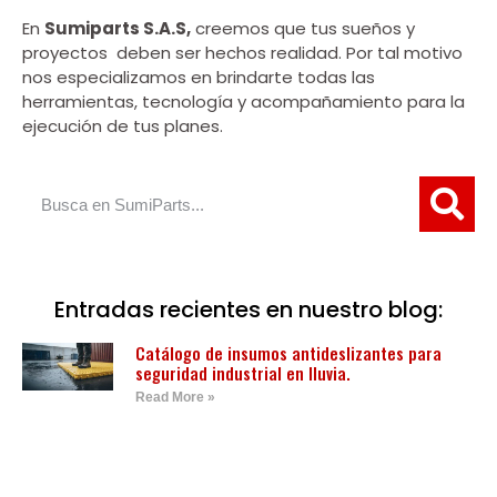
En
Sumiparts S.A.S,
creemos que tus sueños y
proyectos deben ser hechos realidad. Por tal motivo
nos especializamos en brindarte todas las
herramientas, tecnología y acompañamiento para la
ejecución de tus planes.
Entradas recientes en nuestro blog:
Catálogo de insumos antideslizantes para
seguridad industrial en lluvia.
Read More »