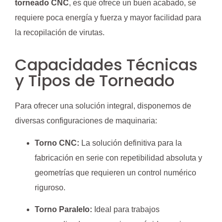
torneado CNC
, es que ofrece un buen acabado, se
requiere poca energía y fuerza y mayor facilidad para
la recopilación de virutas.
Capacidades Técnicas
y Tipos de Torneado
Para ofrecer una solución integral, disponemos de
diversas configuraciones de maquinaria:
Torno CNC:
La solución definitiva para la
fabricación en serie con repetibilidad absoluta y
geometrías que requieren un control numérico
riguroso.
Torno Paralelo:
Ideal para trabajos