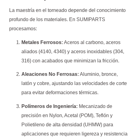
La maestría en el torneado depende del conocimiento
profundo de los materiales. En SUMIPARTS
procesamos:
Metales Ferrosos:
Aceros al carbono, aceros
aliados (4140, 4340) y aceros inoxidables (304,
316) con acabados que minimizan la fricción.
Aleaciones No Ferrosas:
Aluminio, bronce,
latón y cobre, ajustando las velocidades de corte
para evitar deformaciones térmicas.
Polímeros de Ingeniería:
Mecanizado de
precisión en Nylon, Acetal (POM), Teflón y
Polietileno de alta densidad (UHMW) para
aplicaciones que requieren ligereza y resistencia