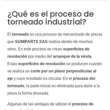
¿Qué es el proceso de
torneado industrial?
El
torneado
es una proceso de mecanizado de piezas
que
SUMIPARTS SAS
realiza dentro de muchos
otros. En este proceso se crean
superficies de
revolución
por medio del
arranque de la viruta
.
Estas
superficies de revolución
se producen cuando
se realiza un
corte por un plano perpendicular al
eje
y cuyo resultado es circular. En el
proceso del
torneado
, la parte inicial es eliminada para darle a la
pieza la forma deseada.
Algunas de las ventajas de utilizar el
proceso de