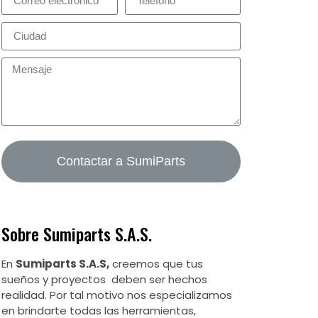
Contactar a SumiParts
Sobre Sumiparts S.A.S.
En
Sumiparts S.A.S,
creemos que tus
sueños y proyectos deben ser hechos
realidad. Por tal motivo nos especializamos
en brindarte todas las herramientas,