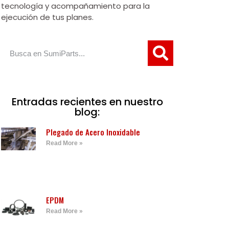
tecnología y acompañamiento para la
ejecución de tus planes.
Entradas recientes en nuestro
blog:
Plegado de Acero Inoxidable
Read More »
EPDM
Read More »