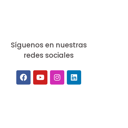
Síguenos en nuestras
redes sociales