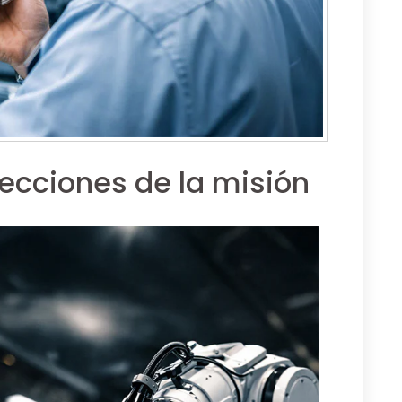
 Lecciones de la misión