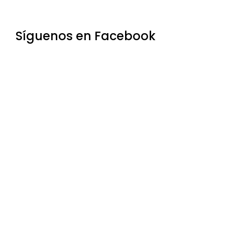
Síguenos en Facebook