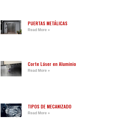
PUERTAS METÁLICAS
Read More »
Corte Láser en Aluminio
Read More »
TIPOS DE MECANIZADO
Read More »