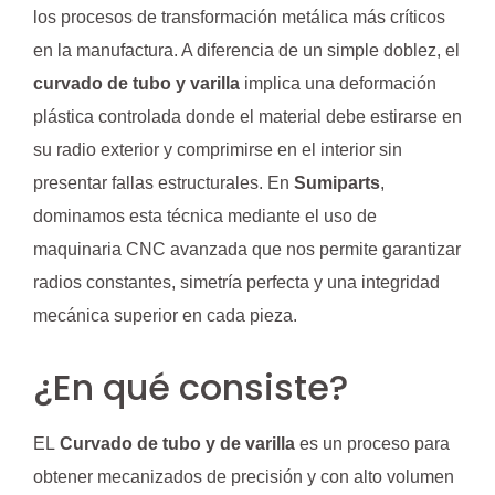
los procesos de transformación metálica más críticos
en la manufactura. A diferencia de un simple doblez, el
curvado de tubo y varilla
implica una deformación
plástica controlada donde el material debe estirarse en
su radio exterior y comprimirse en el interior sin
presentar fallas estructurales. En
Sumiparts
,
dominamos esta técnica mediante el uso de
maquinaria CNC avanzada que nos permite garantizar
radios constantes, simetría perfecta y una integridad
mecánica superior en cada pieza.
¿En qué consiste?
EL
Curvado de tubo y de varilla
es un proceso para
obtener mecanizados de precisión y con alto volumen