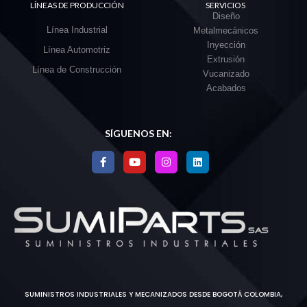
LÍNEAS DE PRODUCCIÓN
SERVICIOS
Diseño
Línea Industrial
Metalmecánicos
Inyección
Línea Automotriz
Extrusión
Línea de Construcción
Vucanizado
Acabados
SÍGUENOS EN:
SUMINISTROS INDUSTRIALES Y MECANIZADOS DESDE BOGOTÁ COLOMBIA,