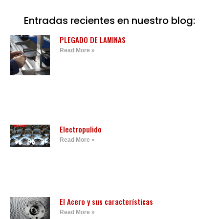
Entradas recientes en nuestro blog:
PLEGADO DE LAMINAS
Read More »
Electropulido
Read More »
El Acero y sus características
Read More »