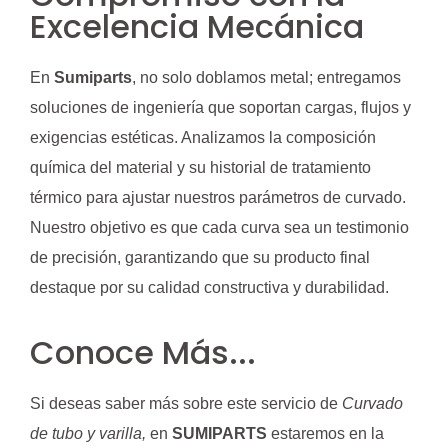
Excelencia Mecánica
En
Sumiparts
, no solo doblamos metal; entregamos
soluciones de ingeniería que soportan cargas, flujos y
exigencias estéticas. Analizamos la composición
química del material y su historial de tratamiento
térmico para ajustar nuestros parámetros de curvado.
Nuestro objetivo es que cada curva sea un testimonio
de precisión, garantizando que su producto final
destaque por su calidad constructiva y durabilidad.
Conoce Más...
Si deseas saber más sobre este servicio de
Curvado
de tubo y varilla,
en
SUMIPARTS
estaremos en la