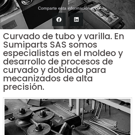
Comparte esta información en:
Curvado de tubo y varilla. En
Sumiparts SAS somos
especialistas en el moldeo y
desarrollo de procesos de
curvado y doblado para
mecanizados de alta
precisión.