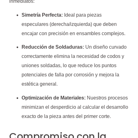
inmediatos:
Simetría Perfecta:
Ideal para piezas
especulares (derecha/izquierda) que deben
encajar con precisión en ensambles complejos.
Reducción de Soldaduras:
Un diseño curvado
correctamente elimina la necesidad de codos y
uniones soldadas, lo que reduce los puntos
potenciales de falla por corrosión y mejora la
estética general.
Optimización de Materiales:
Nuestros procesos
minimizan el desperdicio al calcular el desarrollo
exacto de la pieza antes del primer corte.
Compromiso con la