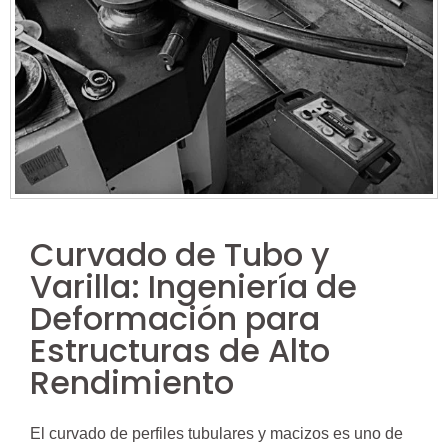
Curvado de Tubo y
Varilla: Ingeniería de
Deformación para
Estructuras de Alto
Rendimiento
El curvado de perfiles tubulares y macizos es uno de