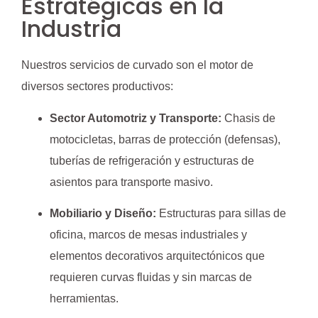
Estratégicas en la
Industria
Nuestros servicios de curvado son el motor de
diversos sectores productivos:
Sector Automotriz y Transporte:
Chasis de
motocicletas, barras de protección (defensas),
tuberías de refrigeración y estructuras de
asientos para transporte masivo.
Mobiliario y Diseño:
Estructuras para sillas de
oficina, marcos de mesas industriales y
elementos decorativos arquitectónicos que
requieren curvas fluidas y sin marcas de
herramientas.