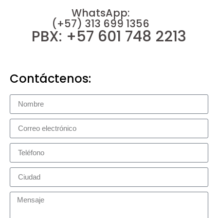
WhatsApp:
(+57) 313 699 1356
PBX: +57 601 748 2213
Contáctenos: