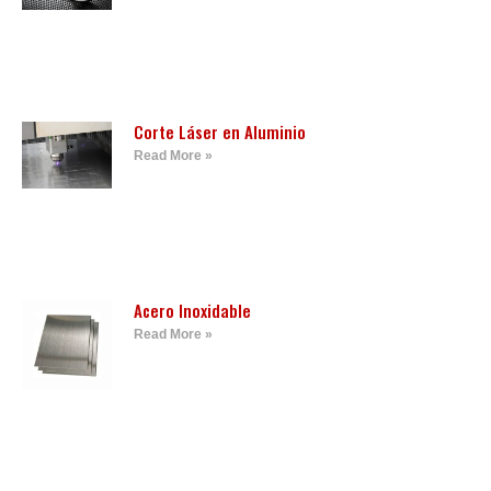
Corte Láser en Aluminio
Read More »
Acero Inoxidable
Read More »