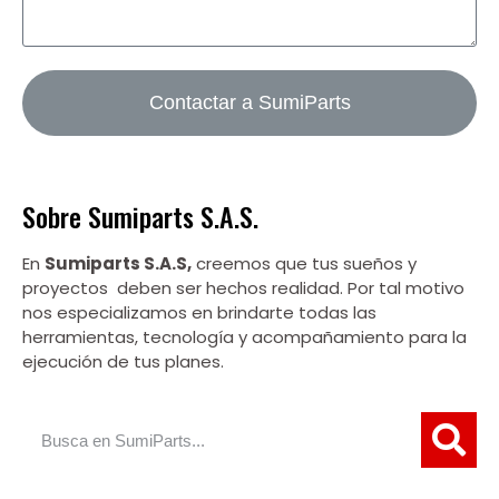
Contactar a SumiParts
Sobre Sumiparts S.A.S.
En
Sumiparts S.A.S,
creemos que tus sueños y
proyectos deben ser hechos realidad. Por tal motivo
nos especializamos en brindarte todas las
herramientas, tecnología y acompañamiento para la
ejecución de tus planes.