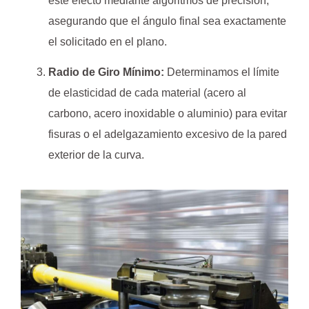
este efecto mediante algoritmos de precisión,
asegurando que el ángulo final sea exactamente
el solicitado en el plano.
Radio de Giro Mínimo:
Determinamos el límite
de elasticidad de cada material (acero al
carbono, acero inoxidable o aluminio) para evitar
fisuras o el adelgazamiento excesivo de la pared
exterior de la curva.