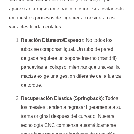
aparezcan arrugas en el radio interior. Para evitar esto,
en nuestros procesos de ingeniería consideramos
variables fundamentales:
Relación Diámetro/Espesor:
No todos los
tubos se comportan igual. Un tubo de pared
delgada requiere un soporte interno (mandril)
para evitar el colapso, mientras que una varilla
maciza exige una gestión diferente de la fuerza
de torque.
Recuperación Elástica (Springback):
Todos
los metales tienden a regresar ligeramente a su
forma original después del curvado. Nuestra
tecnología CNC compensa automáticamente