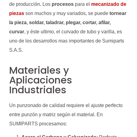
de producción
.
Los
procesos
para el
mecanizado de
piezas
son muchos y muy variados, se puede
tornear
la pieza, soldar, taladrar, plegar, cortar, afilar,
curvar
, y éste ultimo, el curvado de tubo y varilla, es
uno de los desarrollos mas importantes de Sumiparts
S.A.S.
Materiales y
Aplicaciones
Industriales
Un punzonado de calidad requiere el ajuste perfecto
entre punzón y matriz según el material. En
SUMIPARTS procesamos: