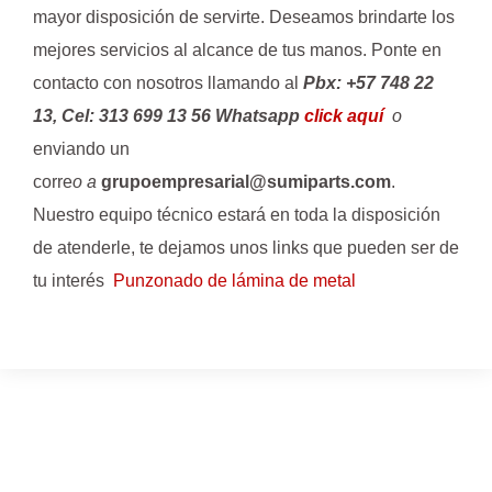
mayor disposición de servirte. Deseamos brindarte los
mejores servicios al alcance de tus manos. Ponte en
contacto con nosotros llamando al
Pbx: +57 748 22
13, Cel: 313 699 13 56 Whatsapp
click aquí
o
enviando un
corre
o a
grupoempresarial@sumiparts.com
.
Nuestro equipo técnico estará en toda la disposición
de atenderle, te dejamos unos links que pueden ser de
tu interés
Punzonado de lámina de metal