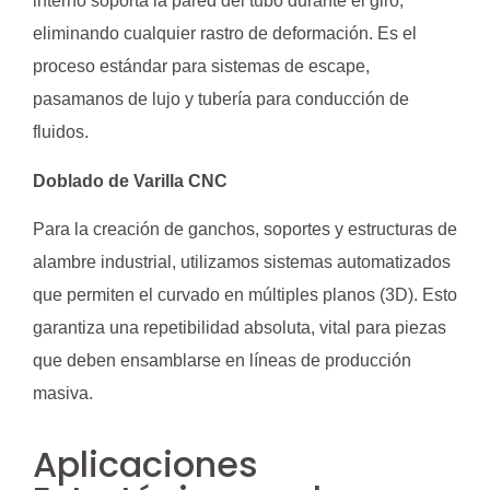
interno soporta la pared del tubo durante el giro,
eliminando cualquier rastro de deformación. Es el
proceso estándar para sistemas de escape,
pasamanos de lujo y tubería para conducción de
fluidos.
Doblado de Varilla CNC
Para la creación de ganchos, soportes y estructuras de
alambre industrial, utilizamos sistemas automatizados
que permiten el curvado en múltiples planos (3D). Esto
garantiza una repetibilidad absoluta, vital para piezas
que deben ensamblarse en líneas de producción
masiva.
Aplicaciones