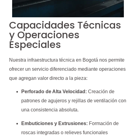
Capacidades Técnicas
y Operaciones
Especiales
Nuestra infraestructura técnica en Bogotá nos permite
ofrecer un servicio diferenciado mediante operaciones
que agregan valor directo a la pieza:
Perforado de Alta Velocidad:
Creación de
patrones de agujeros y rejillas de ventilación con
una consistencia absoluta.
Embuticiones y Extrusiones:
Formación de
roscas integradas o relieves funcionales