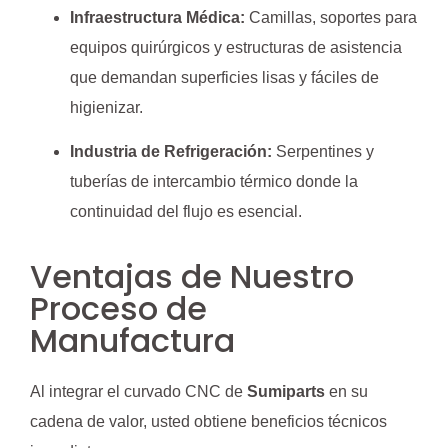
Infraestructura Médica:
Camillas, soportes para
equipos quirúrgicos y estructuras de asistencia
que demandan superficies lisas y fáciles de
higienizar.
Industria de Refrigeración:
Serpentines y
tuberías de intercambio térmico donde la
continuidad del flujo es esencial.
Ventajas de Nuestro
Proceso de
Manufactura
Al integrar el curvado CNC de
Sumiparts
en su
cadena de valor, usted obtiene beneficios técnicos