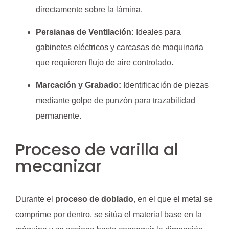
directamente sobre la lámina.
Persianas de Ventilación:
Ideales para
gabinetes eléctricos y carcasas de maquinaria
que requieren flujo de aire controlado.
Marcación y Grabado:
Identificación de piezas
mediante golpe de punzón para trazabilidad
permanente.
Proceso de varilla al
mecanizar
Durante el
proceso de doblado
, en el que el metal se
comprime por dentro, se sitúa el material base en la