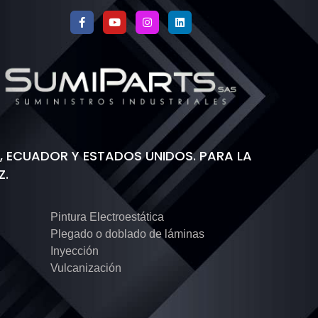
 ECUADOR Y ESTADOS UNIDOS. PARA LA
Z.
Pintura Electroestática
Plegado o doblado de láminas
Inyección
Vulcanización