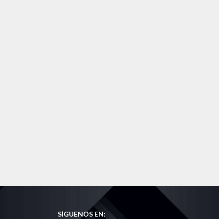
SÍGUENOS EN: