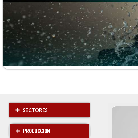
SECTORES
PRODUCCION