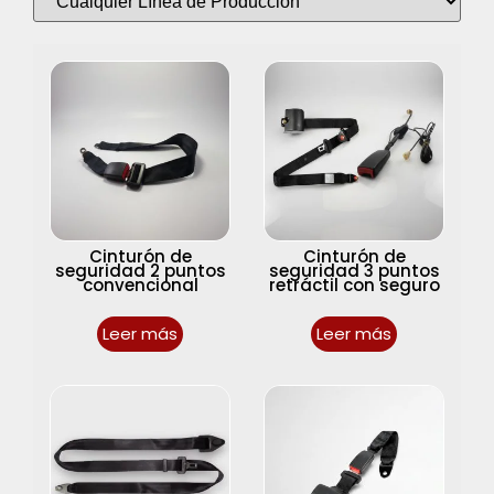
Cinturón de
Cinturón de
seguridad 2 puntos
seguridad 3 puntos
convencional
retráctil con seguro
Leer más
Leer más