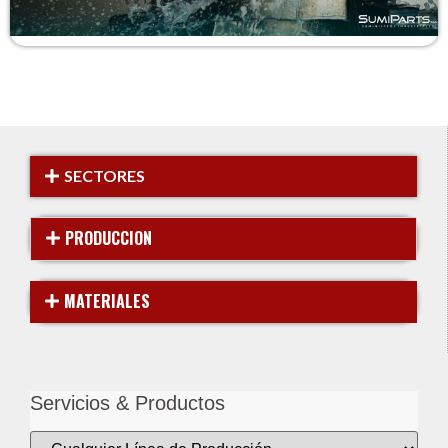
SECTORES
PRODUCCION
MATERIALES
Servicios & Productos