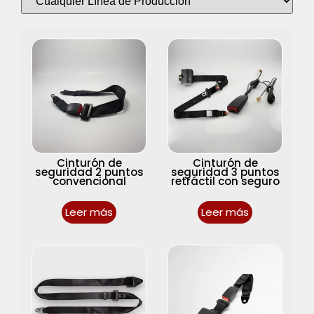
Cinturón de
Cinturón de
seguridad 2 puntos
seguridad 3 puntos
convencional
retráctil con seguro
Leer más
Leer más