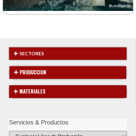
SECTORES
PRODUCCION
MATERIALES
Servicios & Productos