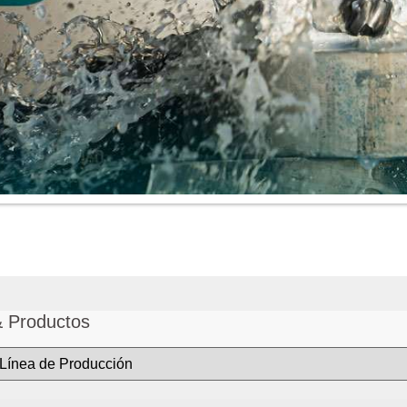
& Productos