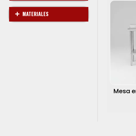
MATERIALES
Mesa e