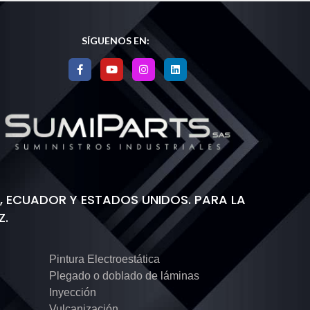
SÍGUENOS EN:
 ECUADOR Y ESTADOS UNIDOS. PARA LA
Z.
Pintura Electroestática
Plegado o doblado de láminas
Inyección
Vulcanización