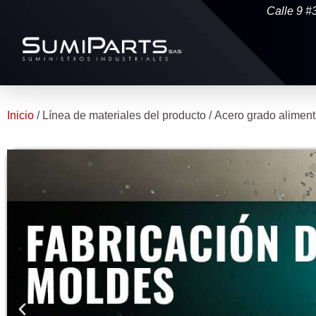
Calle 9 #
Inicio
/ Línea de materiales del producto / Acero grado aliment