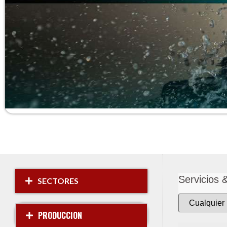
Servicios 
SECTORES
PRODUCCION