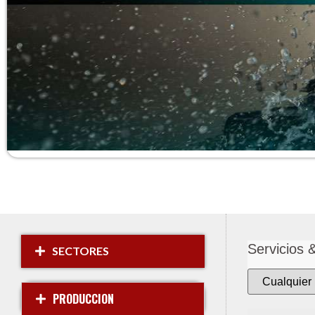
Servicios 
SECTORES
PRODUCCION