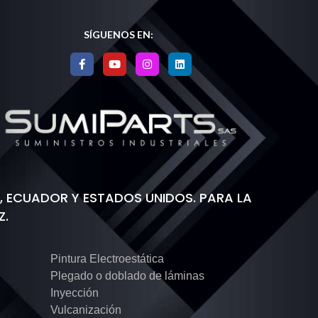
SÍGUENOS EN:
 ECUADOR Y ESTADOS UNIDOS. PARA LA
Z.
Pintura Electroestática
Plegado o doblado de láminas
Inyección
Vulcanización