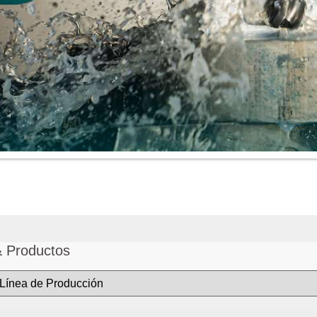
& Productos