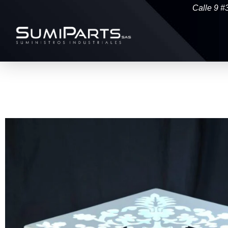
Calle 9 #