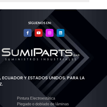
SÍGUENOS EN:
 ECUADOR Y ESTADOS UNIDOS. PARA LA
Z.
Pintura Electroestática
Plegado o doblado de láminas