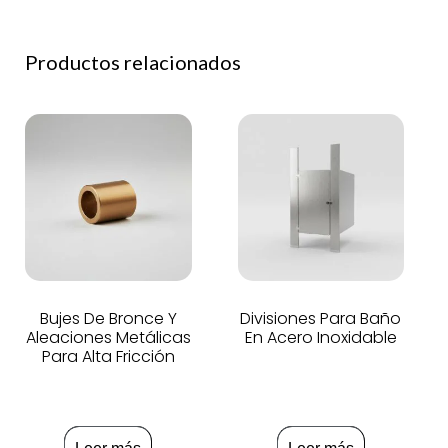
Productos relacionados
Bujes De Bronce Y
Divisiones Para Baño
Aleaciones Metálicas
En Acero Inoxidable
Para Alta Fricción