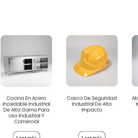
Cocina En Acero
Casco De Seguridad
Ab
Inoxidable Industrial
Industrial De Alto
De Alta Gama Para
Impacto
Uso Industrial Y
Comercial