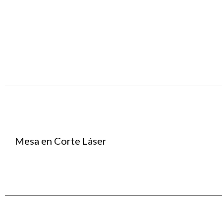
Mesa en Corte Láser