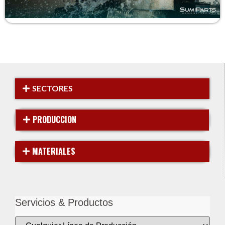
SECTORES
PRODUCCION
MATERIALES
Servicios & Productos