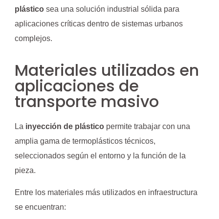
plástico
sea una solución industrial sólida para
aplicaciones críticas dentro de sistemas urbanos
complejos.
Materiales utilizados en
aplicaciones de
transporte masivo
La
inyección de plástico
permite trabajar con una
amplia gama de termoplásticos técnicos,
seleccionados según el entorno y la función de la
pieza.
Entre los materiales más utilizados en infraestructura
se encuentran: