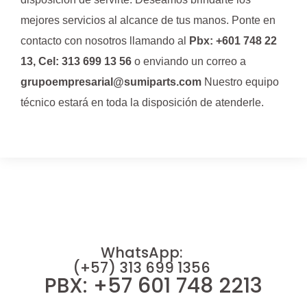
mejores servicios al alcance de tus manos. Ponte en
contacto con nosotros llamando al
Pbx: +601 748 22
13, Cel: 313 699 13 56
o enviando un correo a
grupoempresarial@sumiparts.com
Nuestro equipo
técnico estará en toda la disposición de atenderle.
WhatsApp:
(+57) 313 699 1356
PBX: +57 601 748 2213