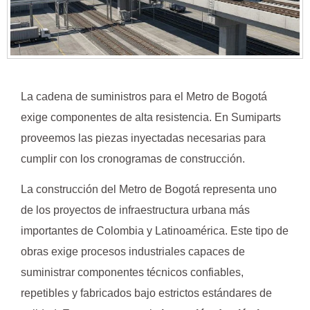
La cadena de suministros para el Metro de Bogotá
exige componentes de alta resistencia. En Sumiparts
proveemos las piezas inyectadas necesarias para
cumplir con los cronogramas de construcción.
La construcción del Metro de Bogotá representa uno
de los proyectos de infraestructura urbana más
importantes de Colombia y Latinoamérica. Este tipo de
obras exige procesos industriales capaces de
suministrar componentes técnicos confiables,
repetibles y fabricados bajo estrictos estándares de