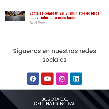
Ventajas competitivas y suministro de pisos
industriales para exportación.
Read More »
Síguenos en nuestras redes
sociales
BOGOTÁ D.C.
OFICINA PRINCIPAL