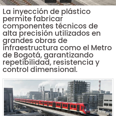
La inyección de plástico
permite fabricar
componentes técnicos de
alta precisión utilizados en
grandes obras de
infraestructura como el Metro
de Bogotá, garantizando
repetibilidad, resistencia y
control dimensional.