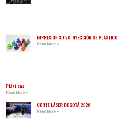
IMPRESIÓN 3D VS INYECCIÓN DE PLÁSTICO
Read More »
Plásticos
Read More »
CORTE LÁSER BOGOTÁ 2026
Read More »