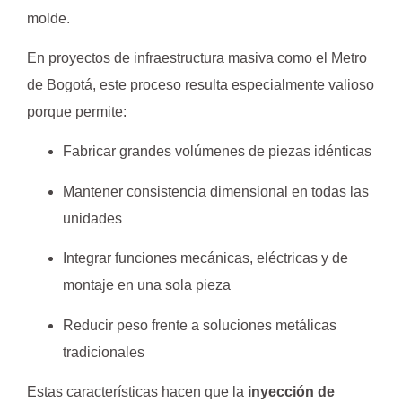
molde.
En proyectos de infraestructura masiva como el Metro
de Bogotá, este proceso resulta especialmente valioso
porque permite:
Fabricar grandes volúmenes de piezas idénticas
Mantener consistencia dimensional en todas las
unidades
Integrar funciones mecánicas, eléctricas y de
montaje en una sola pieza
Reducir peso frente a soluciones metálicas
tradicionales
Estas características hacen que la
inyección de