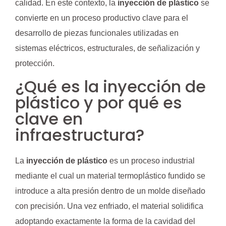
calidad. En este contexto, la
inyección de plástico
se
convierte en un proceso productivo clave para el
desarrollo de piezas funcionales utilizadas en
sistemas eléctricos, estructurales, de señalización y
protección.
¿Qué es la inyección de
plástico y por qué es
clave en
infraestructura?
La
inyección de plástico
es un proceso industrial
mediante el cual un material termoplástico fundido se
introduce a alta presión dentro de un molde diseñado
con precisión. Una vez enfriado, el material solidifica
adoptando exactamente la forma de la cavidad del