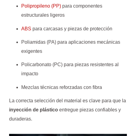
Polipropileno (PP)
para componentes
estructurales ligeros
ABS
para carcasas y piezas de protección
Poliamidas (PA) para aplicaciones mecánicas
exigentes
Policarbonato (PC) para piezas resistentes al
impacto
Mezclas técnicas reforzadas con fibra
La correcta selección del material es clave para que la
inyección de plástico
entregue piezas confiables y
duraderas.