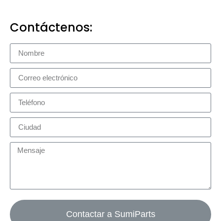
Contáctenos:
Contactar a SumiParts