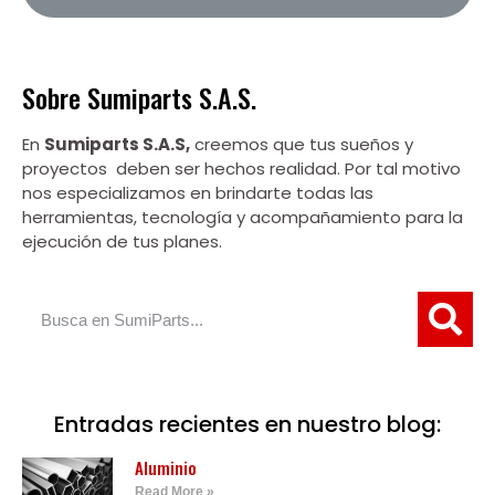
Sobre Sumiparts S.A.S.
En
Sumiparts S.A.S,
creemos que tus sueños y
proyectos deben ser hechos realidad. Por tal motivo
nos especializamos en brindarte todas las
herramientas, tecnología y acompañamiento para la
ejecución de tus planes.
Entradas recientes en nuestro blog:
Aluminio
Read More »