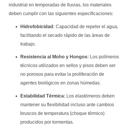
industrial en temporadas de lluvias, los materiales
deben cumplir con las siguientes especificaciones:
Hidrofobicidad:
Capacidad de repeler el agua,
facilitando el secado rápido de las áreas de
trabajo.
Resistencia al Moho y Hongos:
Los polímeros
técnicos utilizados en sellos y pisos deben ser
no porosos para evitar la proliferación de
agentes biológicos en zonas húmedas.
Estabilidad Térmica:
Los elastómeros deben
mantener su flexibilidad incluso ante cambios
bruscos de temperatura (choque térmico)
producidos por tormentas.