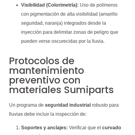
Visibilidad (Colorimetría):
Uso de polímeros
con pigmentación de alta visibilidad (amarillo
seguridad, naranja) integrados desde la
inyección para delimitar zonas de peligro que
pueden verse oscurecidas por la lluvia.
Protocolos de
mantenimiento
preventivo con
materiales Sumiparts
Un programa de
seguridad industrial
robusto para
lluvias debe incluir la inspección de:
Soportes y anclajes:
Verificar que el
curvado