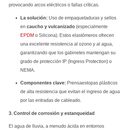
provocando arcos eléctricos o fallas críticas.
La solución:
Uso de empaquetaduras y sellos
en
caucho y vulcanizado
(especialmente
EPDM
o Silicona). Estos elastómeros ofrecen
una excelente resistencia al ozono y al agua,
garantizando que los gabinetes mantengan su
grado de protección IP (Ingress Protection) o
NEMA.
Componentes clave:
Prensaestopas plásticos
de alta resistencia que evitan el ingreso de agua
por las entradas de cableado.
3. Control de corrosión y estanqueidad
El agua de lluvia, a menudo ácida en entornos