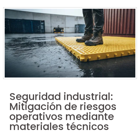
Seguridad industrial:
Mitigación de riesgos
operativos mediante
materiales técnicos