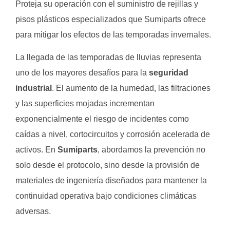
Proteja su operación con el suministro de rejillas y
pisos plásticos especializados que Sumiparts ofrece
para mitigar los efectos de las temporadas invernales.
La llegada de las temporadas de lluvias representa
uno de los mayores desafíos para la
seguridad
industrial
. El aumento de la humedad, las filtraciones
y las superficies mojadas incrementan
exponencialmente el riesgo de incidentes como
caídas a nivel, cortocircuitos y corrosión acelerada de
activos. En
Sumiparts
, abordamos la prevención no
solo desde el protocolo, sino desde la provisión de
materiales de ingeniería diseñados para mantener la
continuidad operativa bajo condiciones climáticas
adversas.