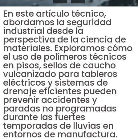
En este artículo técnico,
abordamos la seguridad
industrial desde la
perspectiva de la ciencia de
materiales. Exploramos cómo
el uso de polímeros técnicos
en pisos, sellos de caucho
vulcanizado para tableros
eléctricos y sistemas de
drenaje eficientes pueden
prevenir accidentes y
paradas no programadas
durante las fuertes
temporadas de lluvias en
entornos de manufactura.