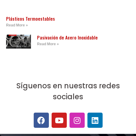
Plásticos Termoestables
Read More »
Pasivación de Acero Inoxidable
Read More »
Síguenos en nuestras redes
sociales