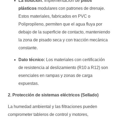
La solución:
Implementación de
pisos
plásticos
modulares con patrones de drenaje.
Estos materiales, fabricados en PVC o
Polipropileno, permiten que el agua fluya por
debajo de la superficie de contacto, manteniendo
la zona de pisado seca y con tracción mecánica
constante.
Dato técnico:
Los materiales con certificación
de resistencia al deslizamiento (R10 a R12) son
esenciales en rampas y zonas de carga
expuestas.
2. Protección de sistemas eléctricos (Sellado)
La humedad ambiental y las filtraciones pueden
comprometer tableros de control y motores,