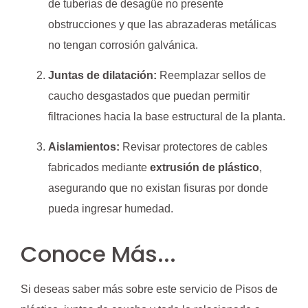
de tuberías de desagüe no presente
obstrucciones y que las abrazaderas metálicas
no tengan corrosión galvánica.
Juntas de dilatación:
Reemplazar sellos de
caucho desgastados que puedan permitir
filtraciones hacia la base estructural de la planta.
Aislamientos:
Revisar protectores de cables
fabricados mediante
extrusión de plástico
,
asegurando que no existan fisuras por donde
pueda ingresar humedad.
Conoce Más...
Si deseas saber más sobre este servicio de Pisos de