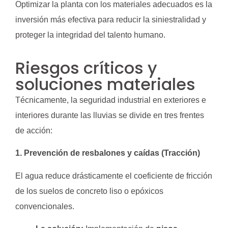
Optimizar la planta con los materiales adecuados es la
inversión más efectiva para reducir la siniestralidad y
proteger la integridad del talento humano.
Riesgos críticos y
soluciones materiales
Técnicamente, la seguridad industrial en exteriores e
interiores durante las lluvias se divide en tres frentes
de acción:
1. Prevención de resbalones y caídas (Tracción)
El agua reduce drásticamente el coeficiente de fricción
de los suelos de concreto liso o epóxicos
convencionales.