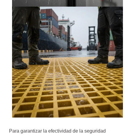
Para garantizar la efectividad de la seguridad