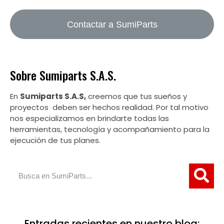
Contactar a SumiParts
Sobre Sumiparts S.A.S.
En
Sumiparts S.A.S,
creemos que tus sueños y
proyectos deben ser hechos realidad. Por tal motivo
nos especializamos en brindarte todas las
herramientas, tecnología y acompañamiento para la
ejecución de tus planes.
Entradas recientes en nuestro blog: