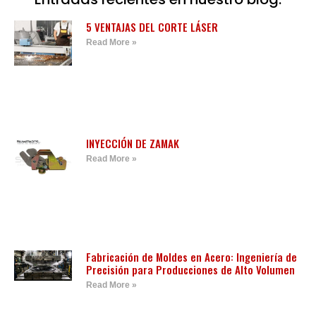
5 VENTAJAS DEL CORTE LÁSER
Read More »
INYECCIÓN DE ZAMAK
Read More »
Fabricación de Moldes en Acero: Ingeniería de
Precisión para Producciones de Alto Volumen
Read More »