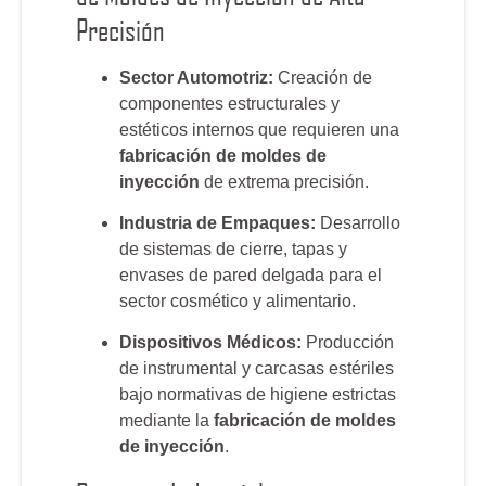
Precisión
Sector Automotriz:
Creación de
componentes estructurales y
estéticos internos que requieren una
fabricación de moldes de
inyección
de extrema precisión.
Industria de Empaques:
Desarrollo
de sistemas de cierre, tapas y
envases de pared delgada para el
sector cosmético y alimentario.
Dispositivos Médicos:
Producción
de instrumental y carcasas estériles
bajo normativas de higiene estrictas
mediante la
fabricación de moldes
de inyección
.