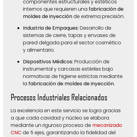
componentes estructurales y estéticos
internos que requieren una
fabricación de
moldes de inyección
de extrema precisión.
Industria de Empaques:
Desarrollo de
sistemas de cierre, tapas y envases de
pared delgada para el sector cosmético
y alimentario.
Dispositivos Médicos:
Producción de
instrumental y carcasas estériles bajo
normativas de higiene estrictas mediante
la
fabricación de moldes de inyección
.
Procesos Industriales Relacionados
La excelencia en este servicio se logra gracias
a que cada cavidad y núcleo se elabora
mediante un riguroso proceso de
mecanizado
CNC
de 5 ejes, garantizando la fidelidad del