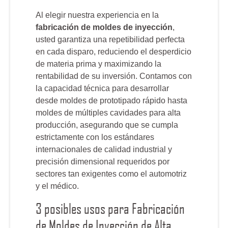
Al elegir nuestra experiencia en la
fabricación de moldes de inyección
,
usted garantiza una repetibilidad perfecta
en cada disparo, reduciendo el desperdicio
de materia prima y maximizando la
rentabilidad de su inversión. Contamos con
la capacidad técnica para desarrollar
desde moldes de prototipado rápido hasta
moldes de múltiples cavidades para alta
producción, asegurando que se cumpla
estrictamente con los estándares
internacionales de calidad industrial y
precisión dimensional requeridos por
sectores tan exigentes como el automotriz
y el médico.
3 posibles usos para Fabricación
de Moldes de Inyección de Alta