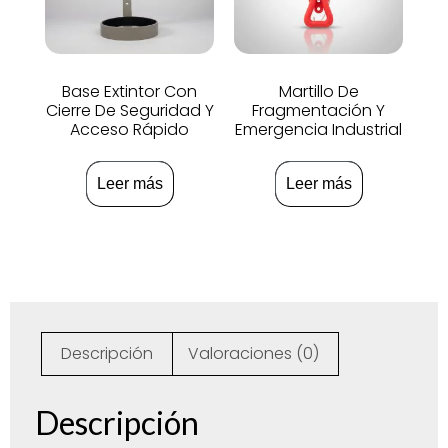
Base Extintor Con
Martillo De
Cierre De Seguridad Y
Fragmentación Y
Acceso Rápido
Emergencia Industrial
Leer más
Leer más
Descripción
Valoraciones (0)
Descripción