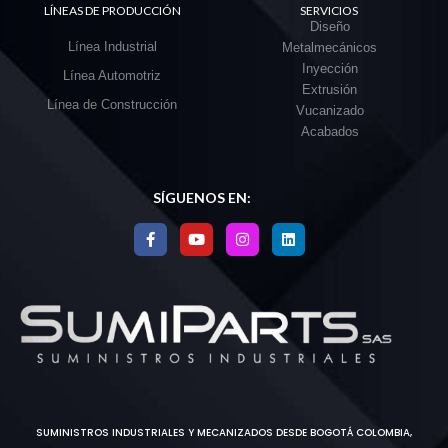
LÍNEAS DE PRODUCCIÓN
SERVICIOS
Diseño
Línea Industrial
Metalmecánicos
Inyección
Línea Automotriz
Extrusión
Línea de Construcción
Vucanizado
Acabados
SÍGUENOS EN:
SUMINISTROS INDUSTRIALES Y MECANIZADOS DESDE BOGOTÁ COLOMBIA,