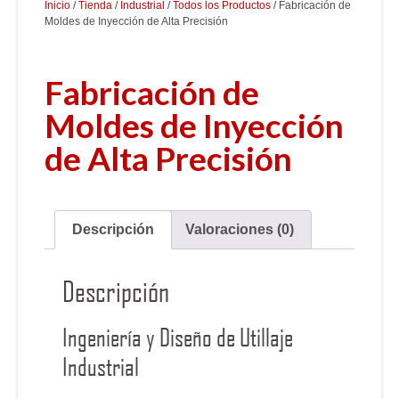
Inicio
/
Tienda
/
Industrial
/
Todos los Productos
/ Fabricación de
Moldes de Inyección de Alta Precisión
Fabricación de
Moldes de Inyección
de Alta Precisión
Descripción
Valoraciones (0)
Descripción
Ingeniería y Diseño de Utillaje
Industrial