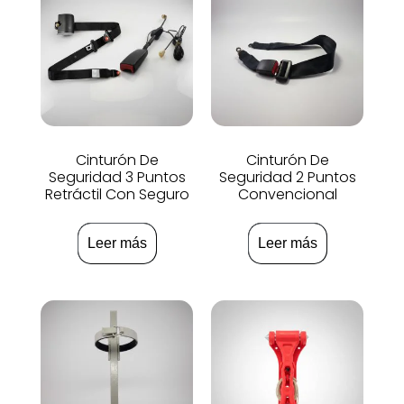
Cinturón De
Cinturón De
Seguridad 3 Puntos
Seguridad 2 Puntos
Retráctil Con Seguro
Convencional
Leer más
Leer más