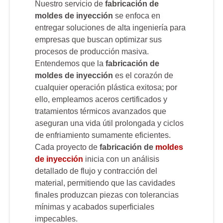
Nuestro servicio de
fabricación de
moldes de inyección
se enfoca en
entregar soluciones de alta ingeniería para
empresas que buscan optimizar sus
procesos de producción masiva.
Entendemos que la
fabricación de
moldes de inyección
es el corazón de
cualquier operación plástica exitosa; por
ello, empleamos aceros certificados y
tratamientos térmicos avanzados que
aseguran una vida útil prolongada y ciclos
de enfriamiento sumamente eficientes.
Cada proyecto de
fabricación de
moldes
de inyección
inicia con un análisis
detallado de flujo y contracción del
material, permitiendo que las cavidades
finales produzcan piezas con tolerancias
mínimas y acabados superficiales
impecables.