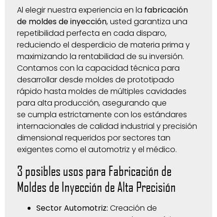
Al elegir nuestra experiencia en la
fabricación
de moldes de inyección
, usted garantiza una
repetibilidad perfecta en cada disparo,
reduciendo el desperdicio de materia prima y
maximizando la rentabilidad de su inversión.
Contamos con la capacidad técnica para
desarrollar desde moldes de prototipado
rápido hasta moldes de múltiples cavidades
para alta producción, asegurando que
se cumpla estrictamente con los estándares
internacionales de calidad industrial y precisión
dimensional requeridos por sectores tan
exigentes como el automotriz y el médico.
3 posibles usos para Fabricación de
Moldes de Inyección de Alta Precisión
Sector Automotriz:
Creación de