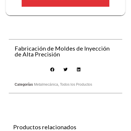
Fabricación de Moldes de Inyección
de Alta Precisión
Categorías
Metalmecánica
,
Todos los Productos
Productos relacionados