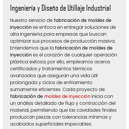
Ingeniería y Diseño de Utillaje Industrial
Nuestro servicio de
fabricación de moldes de
inyección
se enfoca en entregar soluciones de
alta ingeniería para empresas que buscan
optimizar sus procesos de producción masiva.
Entendemos que la
fabricación de moldes de
inyección
es el corazón de cualquier operación
plástica exitosa; por ello, empleamos aceros
certificados y tratamientos térmicos
avanzados que aseguran una vida útil
prolongada y ciclos de enfriamiento
sumamente eficientes. Cada proyecto de
fabricación de
moldes de inyección
inicia con
un análisis detallado de flujo y contracción del
material, permitiendo que las cavidades finales
produzcan piezas con tolerancias mínimas y
acabados superficiales impecables.