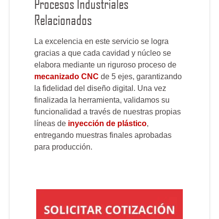
Procesos Industriales
Relacionados
La excelencia en este servicio se logra
gracias a que cada cavidad y núcleo se
elabora mediante un riguroso proceso de
mecanizado CNC
de 5 ejes, garantizando
la fidelidad del diseño digital. Una vez
finalizada la herramienta, validamos su
funcionalidad a través de nuestras propias
líneas de
inyección de plástico
,
entregando muestras finales aprobadas
para producción.