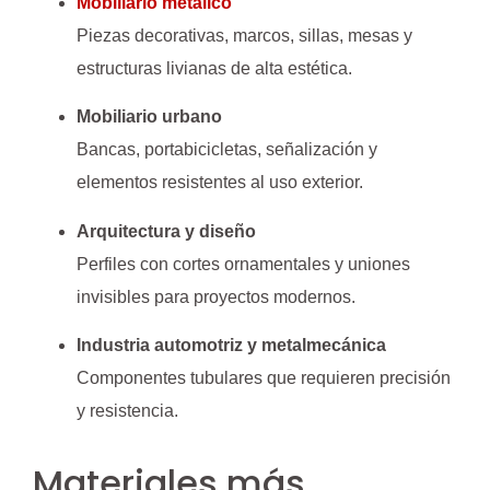
Mobiliario metálico
Piezas decorativas, marcos, sillas, mesas y
estructuras livianas de alta estética.
Mobiliario urbano
Bancas, portabicicletas, señalización y
elementos resistentes al uso exterior.
Arquitectura y diseño
Perfiles con cortes ornamentales y uniones
invisibles para proyectos modernos.
Industria automotriz y metalmecánica
Componentes tubulares que requieren precisión
y resistencia.
Materiales más