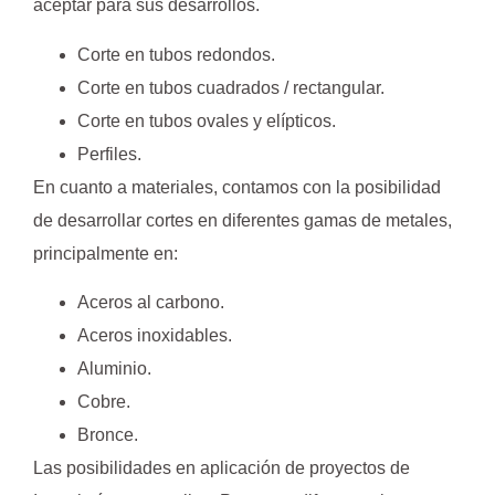
aceptar para sus desarrollos.
Corte en tubos redondos.
Corte en tubos cuadrados / rectangular.
Corte en tubos ovales y elípticos.
Perfiles.
En cuanto a materiales, contamos con la posibilidad
de desarrollar cortes en diferentes gamas de metales,
principalmente en:
Aceros al carbono.
Aceros inoxidables.
Aluminio.
Cobre.
Bronce.
Las posibilidades en aplicación de proyectos de