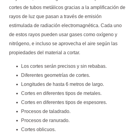
cortes de tubos metálicos gracias a la amplificación de
rayos de luz que pasan a través de emisión
estimulada de radiación electromagnética. Cada uno
de estos rayos pueden usar gases como oxígeno y
nitrógeno, e incluso se aprovecha el aire según las
propiedades del material a cortar.
Los cortes serán precisos y sin rebabas.
Diferentes geometrías de cortes.
Longitudes de hasta 6 metros de largo.
Cortes en diferentes tipos de metales.
Cortes en diferentes tipos de espesores.
Procesos de taladrado.
Procesos de ranurado.
Cortes oblicuos.