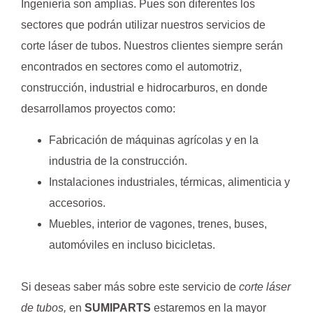
Ingeniería son amplias. Pues son diferentes los
sectores que podrán utilizar nuestros servicios de
corte láser de tubos. Nuestros clientes siempre serán
encontrados en sectores como el automotriz,
construcción, industrial e hidrocarburos, en donde
desarrollamos proyectos como:
Fabricación de máquinas agrícolas y en la
industria de la construcción.
Instalaciones industriales, térmicas, alimenticia y
accesorios.
Muebles, interior de vagones, trenes, buses,
automóviles en incluso bicicletas.
Si deseas saber más sobre este servicio de
corte láser
de tubos,
en
SUMIPARTS
estaremos en la mayor