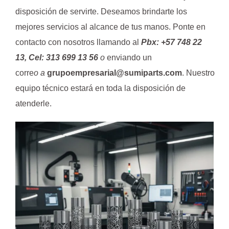
disposición de servirte. Deseamos brindarte los
mejores servicios al alcance de tus manos. Ponte en
contacto con nosotros llamando al
Pbx: +57 748 22
13, Cel: 313 699 13 56
o
enviando un
corre
o a
grupoempresarial@sumiparts.com
. Nuestro
equipo técnico estará en toda la disposición de
atenderle.