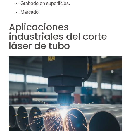
Grabado en superficies.
Marcado.
Aplicaciones
industriales del corte
láser de tubo