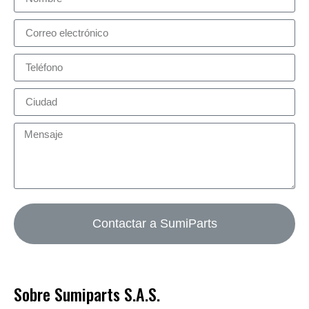
Contactar a SumiParts
Sobre Sumiparts S.A.S.