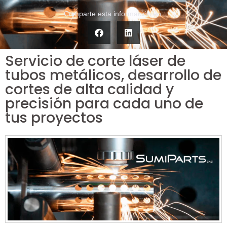
Comparte esta información en:
Servicio de corte láser de
tubos metálicos, desarrollo de
cortes de alta calidad y
precisión para cada uno de
tus proyectos