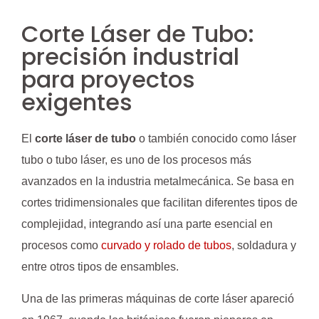
Corte Láser de Tubo:
precisión industrial
para proyectos
exigentes
El
corte láser de tubo
o también conocido como láser
tubo o tubo láser, es uno de los procesos más
avanzados en la industria metalmecánica. Se basa en
cortes tridimensionales que facilitan diferentes tipos de
complejidad, integrando así una parte esencial en
procesos como
curvado y rolado de tubos
, soldadura y
entre otros tipos de ensambles.
Una de las primeras máquinas de corte láser apareció