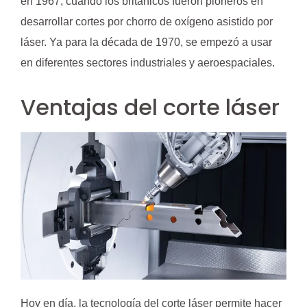
en 1967, cuando los británicos fueron pioneros en
desarrollar cortes por chorro de oxígeno asistido por
láser. Ya para la década de 1970, se empezó a usar
en diferentes sectores industriales y aeroespaciales.
Ventajas del corte láser
Hoy en día, la tecnología del corte láser permite hacer