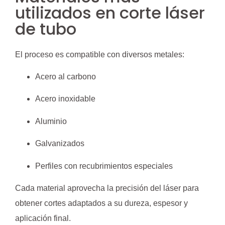
utilizados en corte láser
de tubo
El proceso es compatible con diversos metales:
Acero al carbono
Acero inoxidable
Aluminio
Galvanizados
Perfiles con recubrimientos especiales
Cada material aprovecha la precisión del láser para
obtener cortes adaptados a su dureza, espesor y
aplicación final.