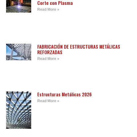
Corte con Plasma
Read More »
FABRICACIÓN DE ESTRUCTURAS METÁLICAS
REFORZADAS
Read More »
Estructuras Metálicas 2026
Read More »