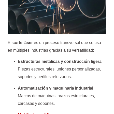
El
corte láser
es un proceso transversal que se usa
en múltiples industrias gracias a su versatilidad:
Estructuras metálicas y construcción ligera
Piezas estructurales, uniones personalizadas,
soportes y perfiles reforzados.
Automatización y maquinaria industrial
Marcos de máquinas, brazos estructurales,
carcasas y soportes.