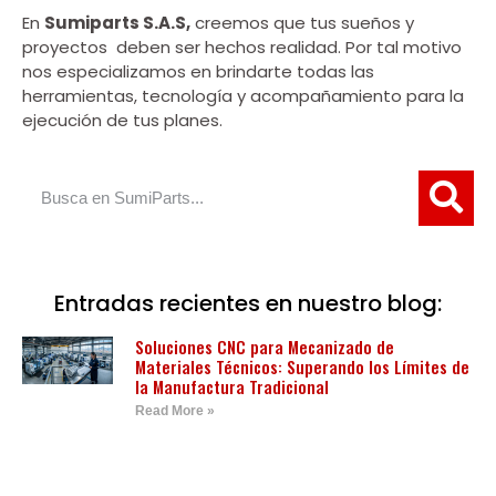
En
Sumiparts S.A.S,
creemos que tus sueños y
proyectos deben ser hechos realidad. Por tal motivo
nos especializamos en brindarte todas las
herramientas, tecnología y acompañamiento para la
ejecución de tus planes.
Entradas recientes en nuestro blog:
Soluciones CNC para Mecanizado de
Materiales Técnicos: Superando los Límites de
la Manufactura Tradicional
Read More »