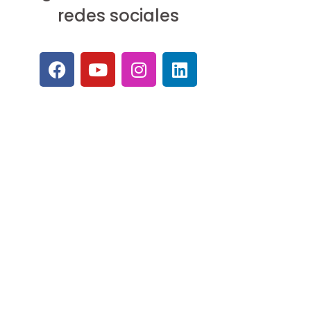
redes sociales