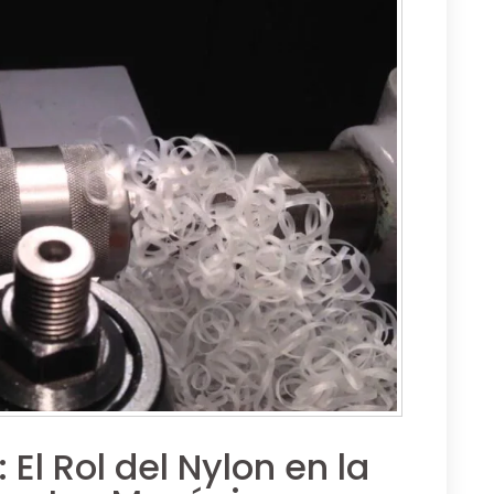
El Rol del Nylon en la