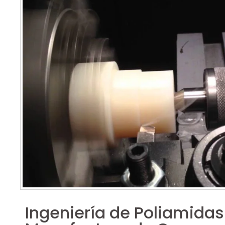
Ingeniería de Poliamidas: 