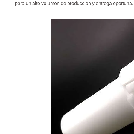
para un alto volumen de producción y entrega oportuna.