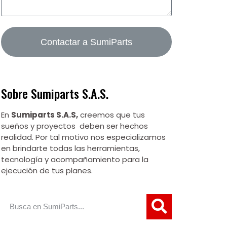
Contactar a SumiParts
Sobre Sumiparts S.A.S.
En
Sumiparts S.A.S,
creemos que tus
sueños y proyectos deben ser hechos
realidad. Por tal motivo nos especializamos
en brindarte todas las herramientas,
tecnología y acompañamiento para la
ejecución de tus planes.