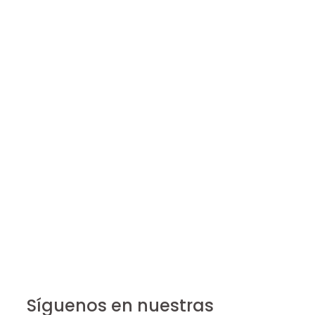
Síguenos en nuestras