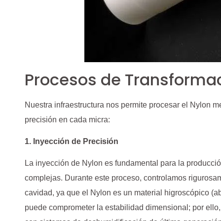
Procesos de Transforma
Nuestra infraestructura nos permite procesar el Nylon 
precisión en cada micra:
1. Inyección de Precisión
La inyección de Nylon es fundamental para la producc
complejas. Durante este proceso, controlamos rigurosam
cavidad, ya que el Nylon es un material higroscópico (
puede comprometer la estabilidad dimensional; por ello