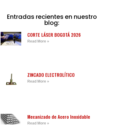
Entradas recientes en nuestro
blog:
CORTE LÁSER BOGOTÁ 2026
Read More »
ZINCADO ELECTROLÍTICO
Read More »
Mecanizado de Acero Inoxidable
Read More »