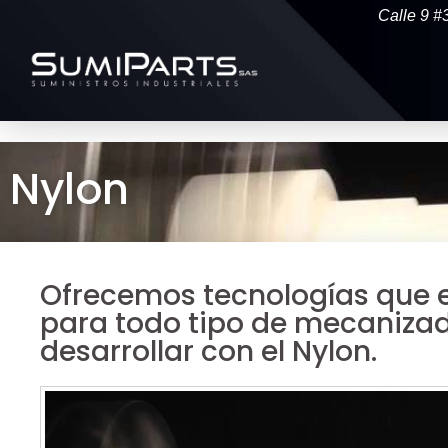
Calle 9 #
Nylon
Ofrecemos tecnologías que e
para todo tipo de mecaniza
desarrollar con el Nylon.