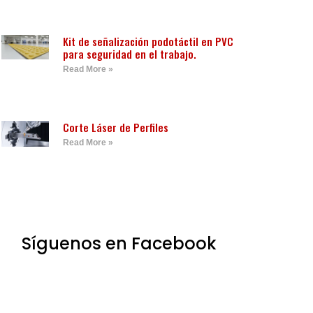
Kit de señalización podotáctil en PVC
para seguridad en el trabajo.
Read More »
Corte Láser de Perfiles
Read More »
Síguenos en Facebook