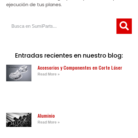
ejecución de tus planes.
Entradas recientes en nuestro blog:
Accesorios y Componentes en Corte Láser
Read More »
Aluminio
Read More »