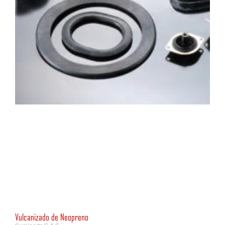
Vulcanizado de Neopreno