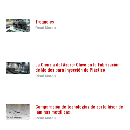
Troqueles
Read More »
La Ciencia del Acero: Clave en la Fabricación
de Moldes para Inyección de Plástico
Read More »
Comparación de tecnologías de corte láser de
láminas metálicas
Read More »