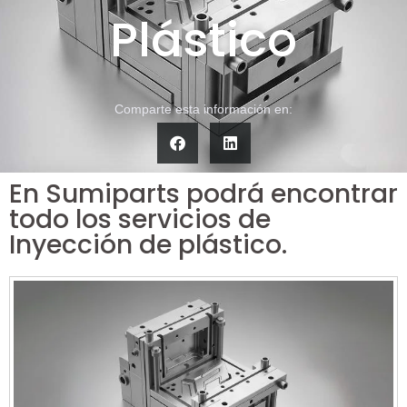
Plástico
Comparte esta información en:
En Sumiparts podrá encontrar
todo los servicios de
Inyección de plástico.