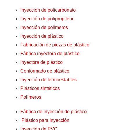
Inyección de policarbonato
Inyección de polipropileno
Inyección de polímeros
Inyección de plástico
Fabricación de piezas de plástico
Fábrica inyectora de plástico
Inyectora de plástico
Conformado de plástico
Inyección de termoestables
Plásticos sintéticos
Polímeros
Fábrica de inyección de plástico
Plástico para inyección
Inyección de PVC