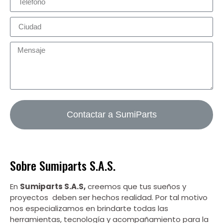
Contactar a SumiParts
Sobre Sumiparts S.A.S.
En
Sumiparts S.A.S,
creemos que tus sueños y
proyectos deben ser hechos realidad. Por tal motivo
nos especializamos en brindarte todas las
herramientas, tecnología y acompañamiento para la