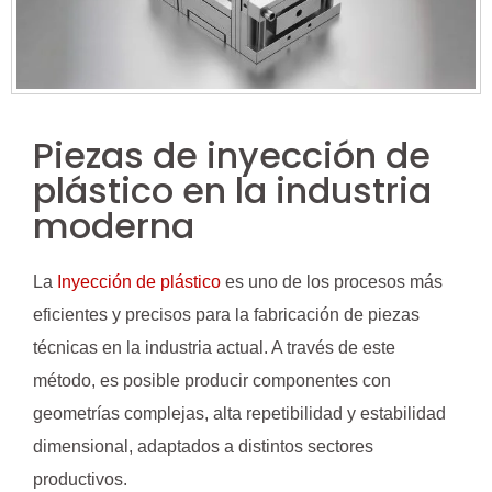
Piezas de inyección de
plástico en la industria
moderna
La
Inyección de plástico
es uno de los procesos más
eficientes y precisos para la fabricación de piezas
técnicas en la industria actual. A través de este
método, es posible producir componentes con
geometrías complejas, alta repetibilidad y estabilidad
dimensional, adaptados a distintos sectores
productivos.