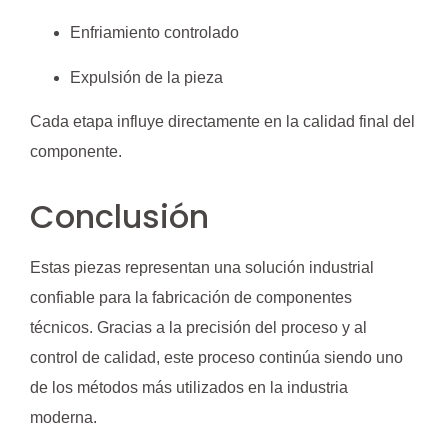
Enfriamiento controlado
Expulsión de la pieza
Cada etapa influye directamente en la calidad final del
componente.
Conclusión
Estas piezas representan una solución industrial
confiable para la fabricación de componentes
técnicos. Gracias a la precisión del proceso y al
control de calidad, este proceso continúa siendo uno
de los métodos más utilizados en la industria
moderna.