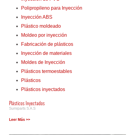
Polipropileno para Inyección
Inyección ABS
Plástico moldeado
Moldeo por inyección
Fabricación de plásticos
Inyección de materiales
Moldes de Inyección
Plásticos termoestables
Plásticos
Plásticos inyectados
Plásticos Inyectados
Sumiparts S.A.S
Leer Más >>