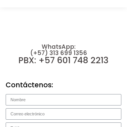
WhatsApp:
(+57) 313 699 1356
PBX: +57 601 748 2213
Contáctenos: