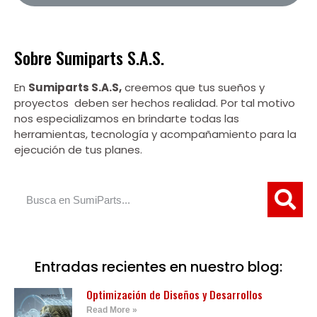
Sobre Sumiparts S.A.S.
En
Sumiparts S.A.S,
creemos que tus sueños y
proyectos deben ser hechos realidad. Por tal motivo
nos especializamos en brindarte todas las
herramientas, tecnología y acompañamiento para la
ejecución de tus planes.
Entradas recientes en nuestro blog:
Optimización de Diseños y Desarrollos
Read More »