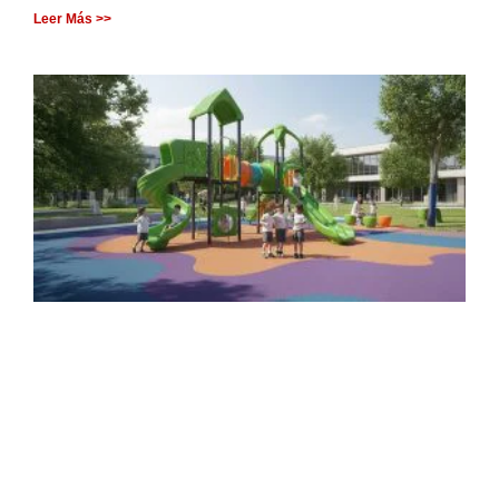
Leer Más >>