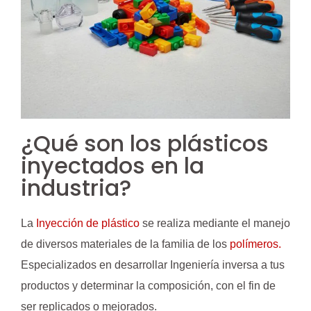
¿Qué son los plásticos
inyectados en la
industria?
La
Inyección de plástico
se realiza mediante el manejo
de diversos materiales de la familia de los
polímeros.
Especializados en desarrollar Ingeniería inversa a tus
productos y determinar la composición, con el fin de
ser replicados o mejorados.