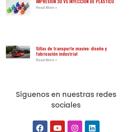
IMPRESIÓN 3D VS INYECCIÓN DE PLÁSTICO
Read More »
Sillas de transporte masivo: diseño y
fabricación industrial
Read More »
Síguenos en nuestras redes
sociales