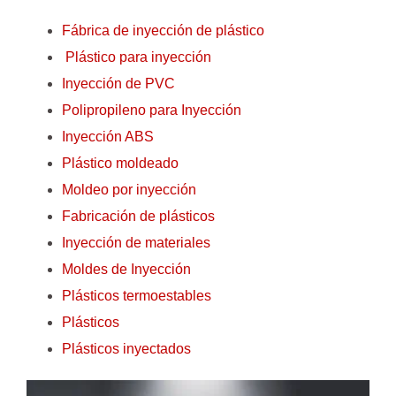
Fábrica de inyección de plástico
Plástico para inyección
Inyección de PVC
Polipropileno para Inyección
Inyección ABS
Plástico moldeado
Moldeo por inyección
Fabricación de plásticos
Inyección de materiales
Moldes de Inyección
Plásticos termoestables
Plásticos
Plásticos inyectados