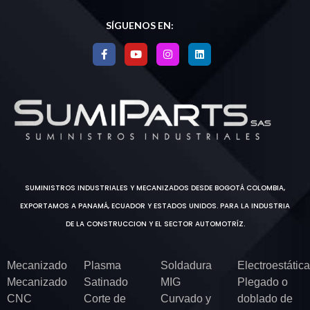
SÍGUENOS EN:
SUMINISTROS INDUSTRIALES Y MECANIZADOS DESDE BOGOTÁ COLOMBIA,
EXPORTAMOS A PANAMÁ, ECUADOR Y ESTADOS UNIDOS. PARA LA INDUSTRIA
DE LA CONSTRUCCION Y EL SECTOR AUTOMOTRÍZ.
Mecanizado
Plasma
Soldadura
Electroestática
Mecanizado
Satinado
MIG
Plegado o
CNC
Corte de
Curvado y
doblado de