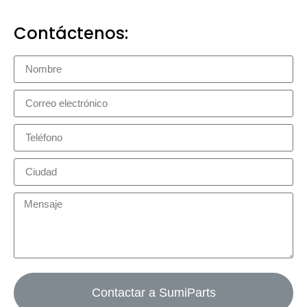
Contáctenos:
Contactar a SumiParts