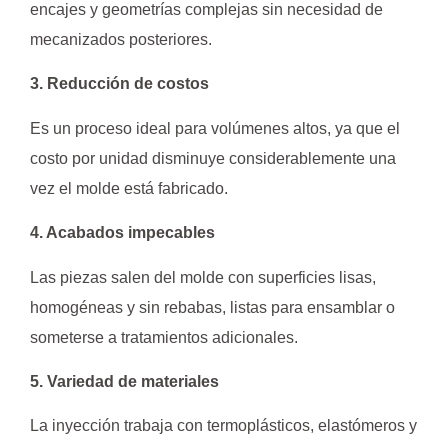
encajes y geometrías complejas sin necesidad de
mecanizados posteriores.
3. Reducción de costos
Es un proceso ideal para volúmenes altos, ya que el
costo por unidad disminuye considerablemente una
vez el molde está fabricado.
4. Acabados impecables
Las piezas salen del molde con superficies lisas,
homogéneas y sin rebabas, listas para ensamblar o
someterse a tratamientos adicionales.
5. Variedad de materiales
La inyección trabaja con termoplásticos, elastómeros y