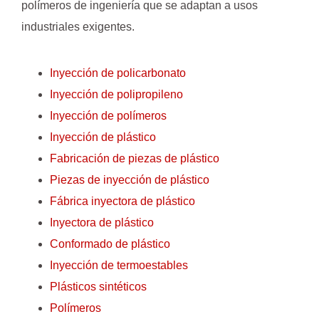
polímeros de ingeniería que se adaptan a usos
industriales exigentes.
Inyección de policarbonato
Inyección de polipropileno
Inyección de polímeros
Inyección de plástico
Fabricación de piezas de plástico
Piezas de inyección de plástico
Fábrica inyectora de plástico
Inyectora de plástico
Conformado de plástico
Inyección de termoestables
Plásticos sintéticos
Polímeros