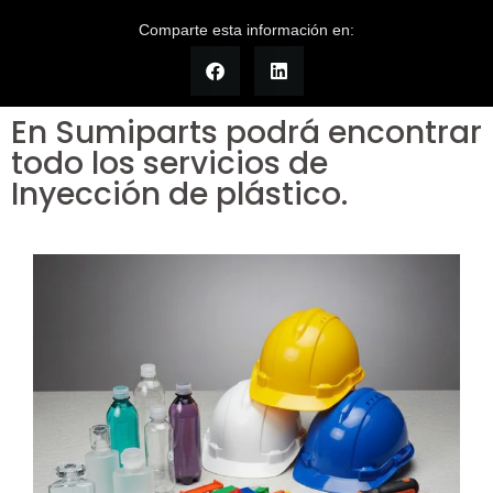
Comparte esta información en:
En Sumiparts podrá encontrar
todo los servicios de
Inyección de plástico.