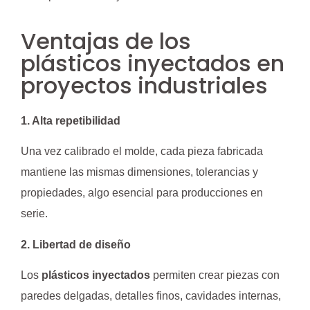
Ventajas de los
plásticos inyectados en
proyectos industriales
1. Alta repetibilidad
Una vez calibrado el molde, cada pieza fabricada
mantiene las mismas dimensiones, tolerancias y
propiedades, algo esencial para producciones en
serie.
2. Libertad de diseño
Los
plásticos inyectados
permiten crear piezas con
paredes delgadas, detalles finos, cavidades internas,