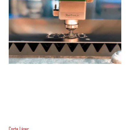
Corte Láser