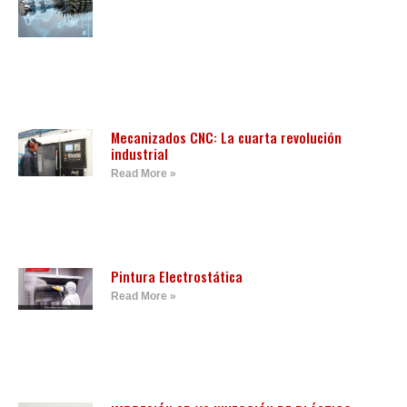
Mecanizados CNC: La cuarta revolución
industrial
Read More »
Pintura Electrostática
Read More »